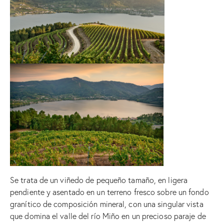
Se trata de un viñedo de pequeño tamaño, en ligera
pendiente y asentado en un terreno fresco sobre un fondo
granítico de composición mineral, con una singular vista
que domina el valle del río Miño en un precioso paraje de