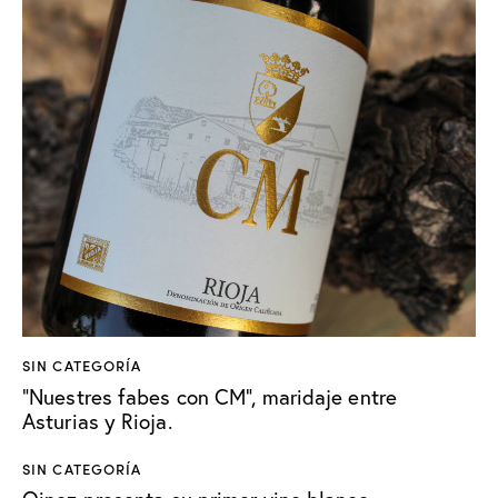
SIN CATEGORÍA
“Nuestres fabes con CM”, maridaje entre
Asturias y Rioja.
SIN CATEGORÍA