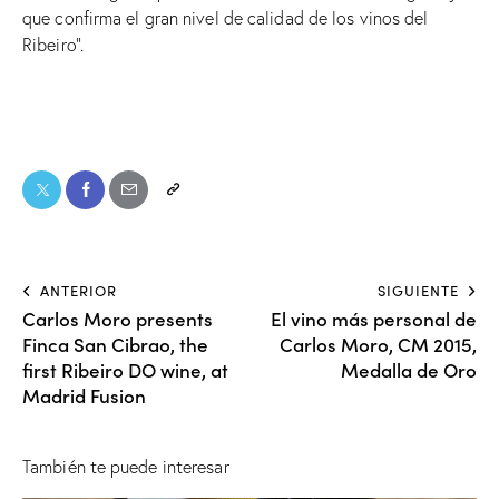
que confirma el gran nivel de calidad de los vinos del
Ribeiro”.
ANTERIOR
SIGUIENTE
Carlos Moro presents
El vino más personal de
Finca San Cibrao, the
Carlos Moro, CM 2015,
first Ribeiro DO wine, at
Medalla de Oro
Madrid Fusion
También te puede interesar