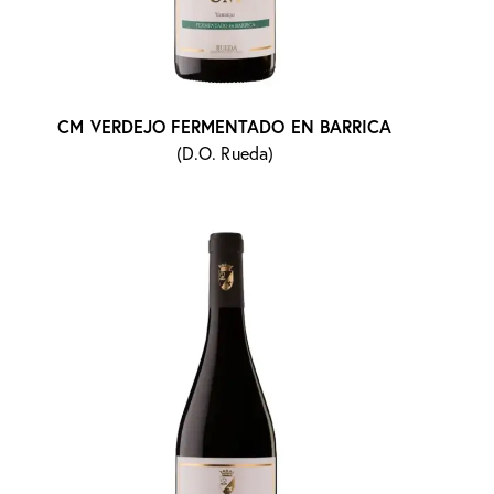
CM VERDEJO FERMENTADO EN BARRICA
(D.O. Rueda)