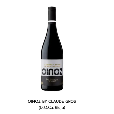
OINOZ BY CLAUDE GROS
(D.O.Ca. Rioja)