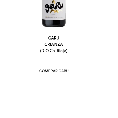
GARU
CRIANZA
(D.O.Ca. Rioja)
COMPRAR GARU