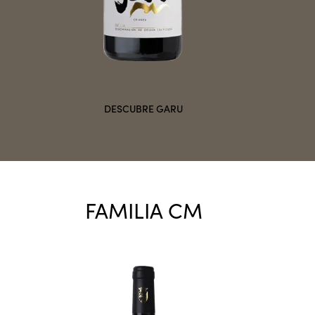
DESCUBRE GARU
FAMILIA CM