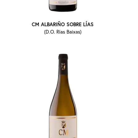
CM ALBARIÑO SOBRE LÍAS
(D.O. Rías Baixas)