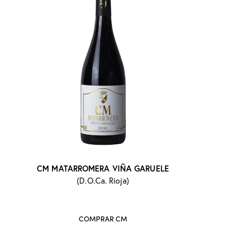
CM MATARROMERA VIÑA GARUELE
(D.O.Ca. Rioja)
COMPRAR CM