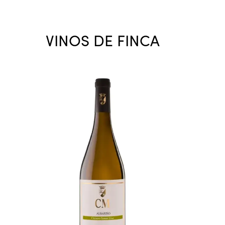
VINOS DE FINCA