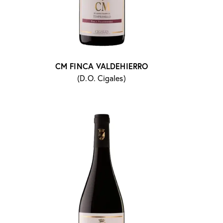
CM FINCA VALDEHIERRO
(D.O. Cigales)