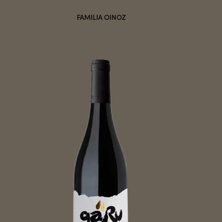
FAMILIA OINOZ