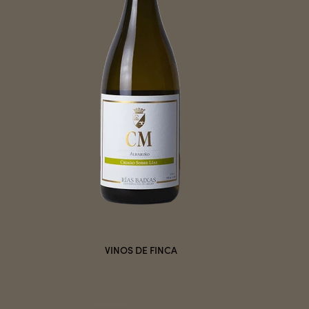
VINOS DE FINCA