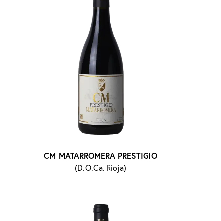
CM MATARROMERA PRESTIGIO
(D.O.Ca. Rioja)