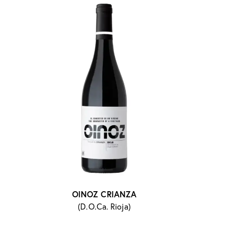
OINOZ CRIANZA
(D.O.Ca. Rioja)