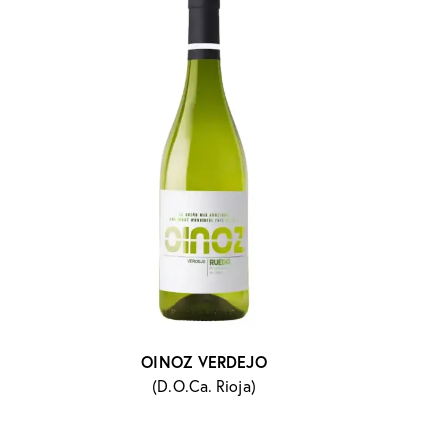
OINOZ VERDEJO
(D.O.Ca. Rioja)