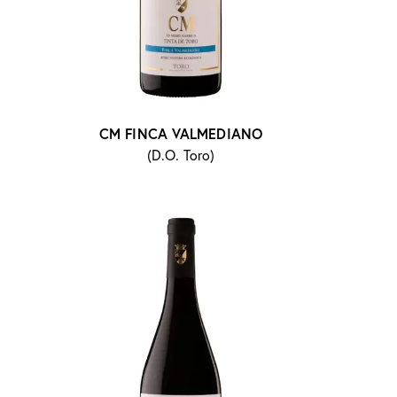
CM FINCA VALMEDIANO
(D.O. Toro)