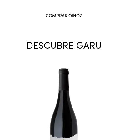
COMPRAR OINOZ
DESCUBRE GARU