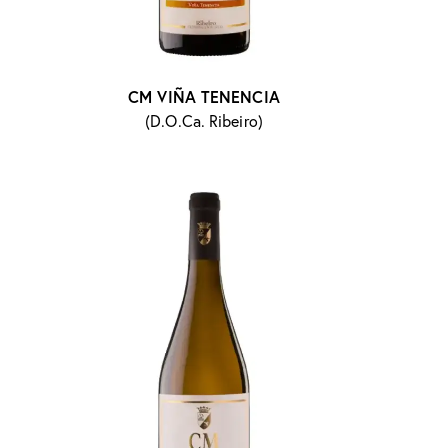
CM VIÑA TENENCIA
(D.O.Ca. Ribeiro)