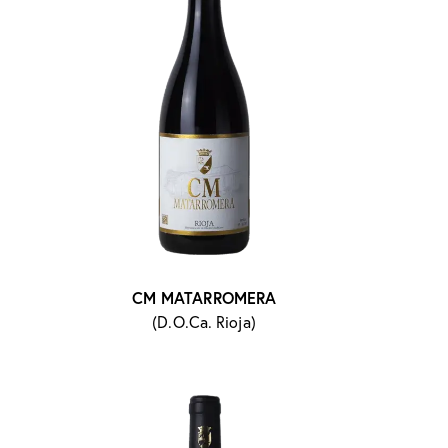
CM MATARROMERA
(D.O.Ca. Rioja)