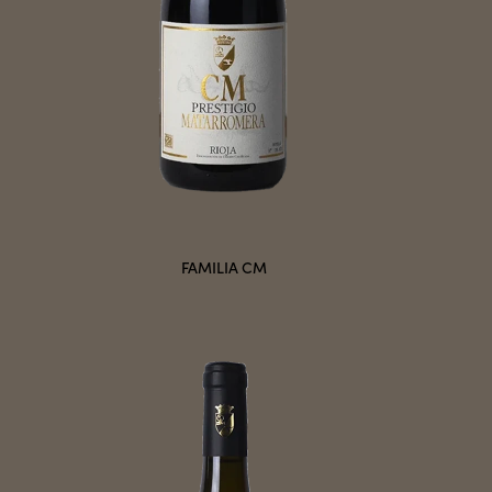
FAMILIA CM