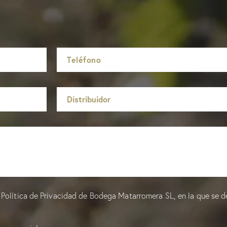
a
Política de Privacidad
de Bodega Matarromera SL, en la que se d