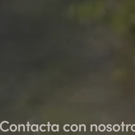
Contacta con nosotr