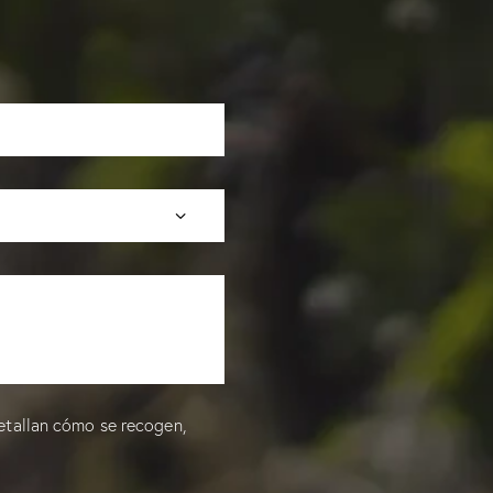
etallan cómo se recogen,