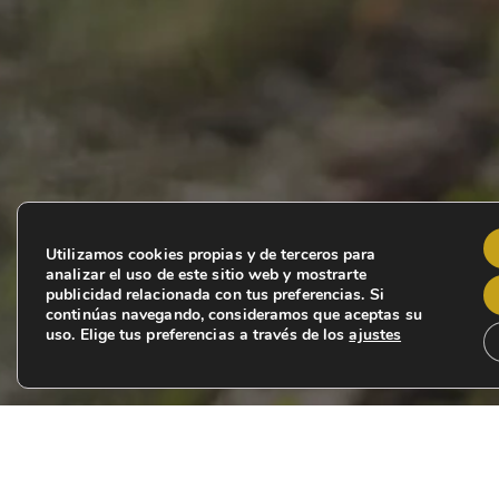
Utilizamos cookies propias y de terceros para
analizar el uso de este sitio web y mostrarte
publicidad relacionada con tus preferencias. Si
continúas navegando, consideramos que aceptas su
uso. Elige tus preferencias a través de los
ajustes