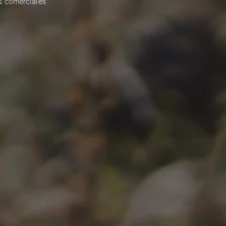
s comerciales