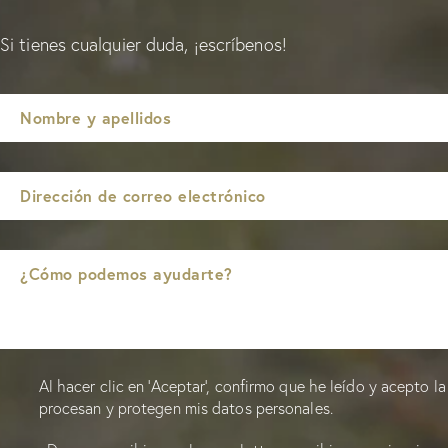
Si tienes cualquier duda, ¡escríbenos!
Al hacer clic en 'Aceptar', confirmo que he leído y acepto l
procesan y protegen mis datos personales.