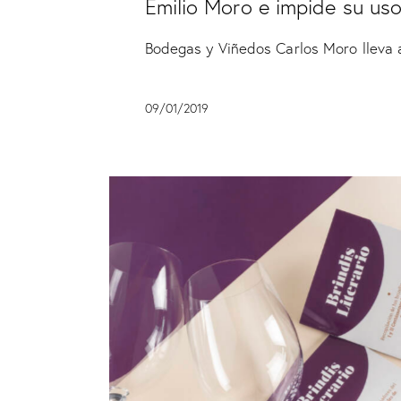
Emilio Moro e impide su us
Bodegas y Viñedos Carlos Moro lleva
09/01/2019