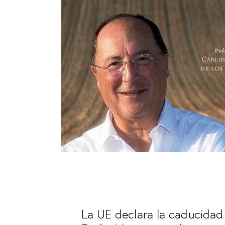
SIN CATEGORÍA
La UE declara la caducidad