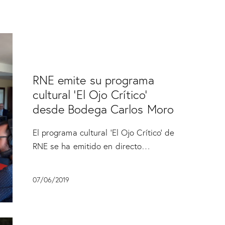
SIN CATEGORÍA
RNE emite su programa
cultural ‘El Ojo Crítico’
desde Bodega Carlos Moro
El programa cultural 'El Ojo Crítico' de
RNE se ha emitido en directo…
07/06/2019