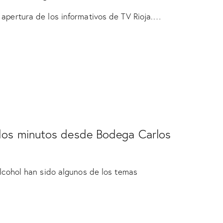
apertura de los informativos de TV Rioja.…
 dos minutos desde Bodega Carlos
alcohol han sido algunos de los temas