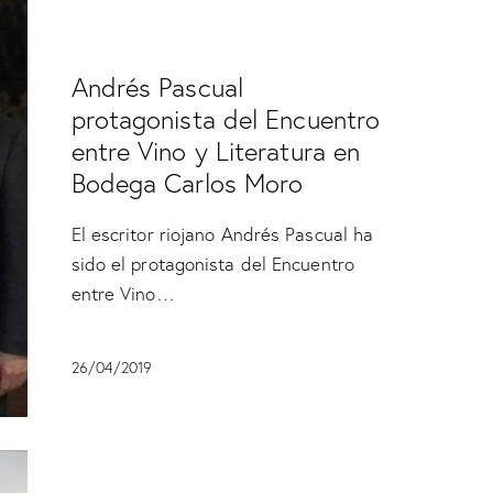
SIN CATEGORÍA
Andrés Pascual
protagonista del Encuentro
entre Vino y Literatura en
Bodega Carlos Moro
El escritor riojano Andrés Pascual ha
sido el protagonista del Encuentro
entre Vino…
26/04/2019