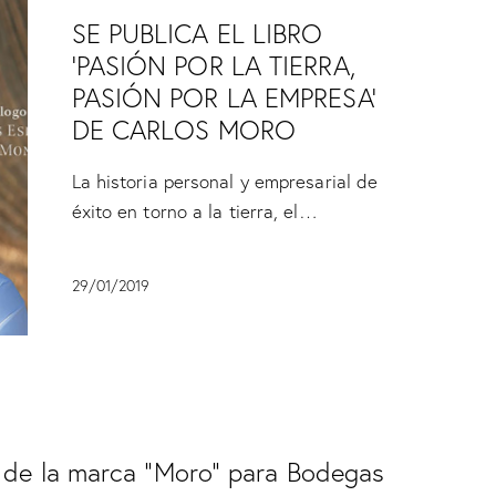
SE PUBLICA EL LIBRO
‘PASIÓN POR LA TIERRA,
PASIÓN POR LA EMPRESA’
DE CARLOS MORO
La historia personal y empresarial de
éxito en torno a la tierra, el…
29/01/2019
 de la marca “Moro” para Bodegas