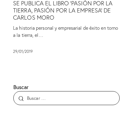
SE PUBLICA EL LIBRO ‘PASIÓN POR LA
TIERRA, PASIÓN POR LA EMPRESA’ DE
CARLOS MORO
La historia personal y empresarial de éxito en torno
a la tierra, el…
29/01/2019
Buscar