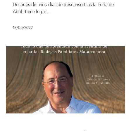
Después de unos días de descanso tras la Feria de
Abril, tiene lugar…
18/05/2022
SIN CATEGORÍA