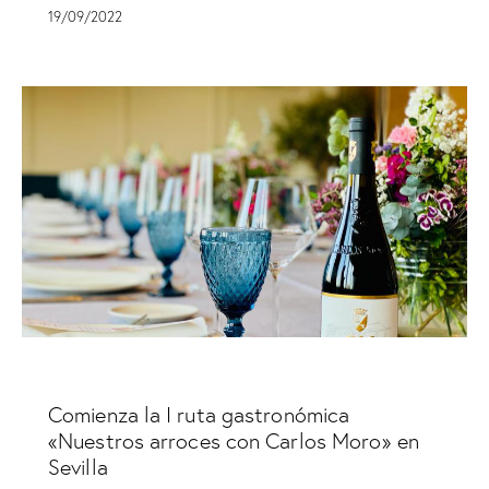
19/09/2022
SIN CATEGORÍA
Comienza la I ruta gastronómica
«Nuestros arroces con Carlos Moro» en
Sevilla