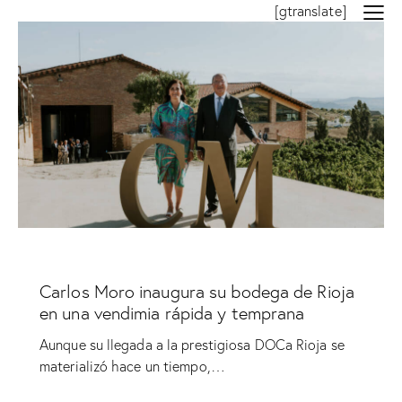
[gtranslate]
SIN CATEGORÍA
Carlos Moro inaugura su bodega de Rioja
en una vendimia rápida y temprana
Aunque su llegada a la prestigiosa DOCa Rioja se
materializó hace un tiempo,…