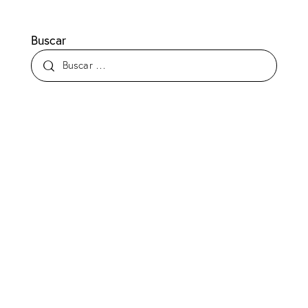
Buscar