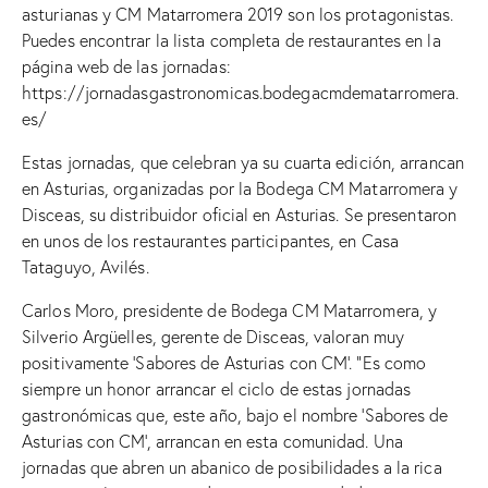
asturianas y CM Matarromera 2019 son los protagonistas.
Puedes encontrar la lista completa de restaurantes en la
página web de las jornadas:
https://jornadasgastronomicas.bodegacmdematarromera.
es/
Estas jornadas, que celebran ya su cuarta edición, arrancan
en Asturias, organizadas por la Bodega CM Matarromera y
Disceas, su distribuidor oficial en Asturias. Se presentaron
en unos de los restaurantes participantes, en Casa
Tataguyo, Avilés.
Carlos Moro, presidente de Bodega CM Matarromera, y
Silverio Argüelles, gerente de Disceas, valoran muy
positivamente ‘Sabores de Asturias con CM’. “Es como
siempre un honor arrancar el ciclo de estas jornadas
gastronómicas que, este año, bajo el nombre ‘Sabores de
Asturias con CM’, arrancan en esta comunidad. Una
jornadas que abren un abanico de posibilidades a la rica