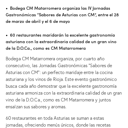
• Bodega CM Matarromera organiza las IV Jornadas
Gastronómicas “Sabores de Asturias con CM”, entre el 28
de marzo de abril y el 6 de mayo
• 60 restaurantes maridarán la excelente gastronomía
asturiana con la extraordinaria calidad de un gran vino
de la D.O.Ca., como es CM Matarromera
Bodega CM Matarromera organiza, por cuarto año
consecutivo, las Jornadas Gastronómicas “Sabores de
Asturias con CM”: un perfecto maridaje entre la cocina
asturiana y los vinos de Rioja. Este evento gastronómico
busca cada año demostrar que la excelente gastronomía
asturiana armoniza con la extraordinaria calidad de un gran
vino de la D.O.Ca., como es CM Matarromera y juntos
ensalzan sus sabores y aromas.
60 restaurantes en toda Asturias se suman a estas
jornadas, ofreciendo menús únicos, donde las recetas