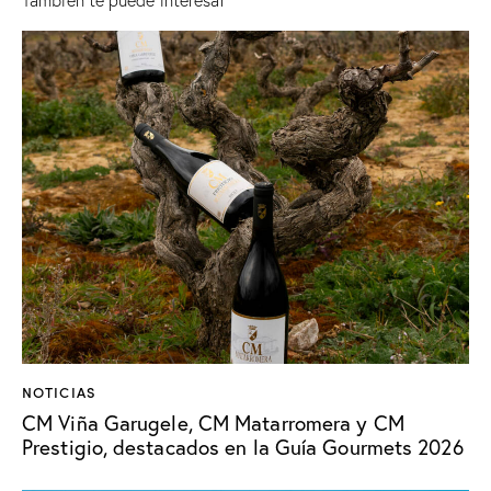
NOTICIAS
CM Viña Garugele, CM Matarromera y CM
Prestigio, destacados en la Guía Gourmets 2026