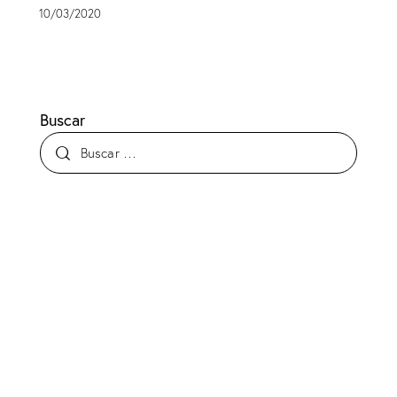
10/03/2020
Buscar