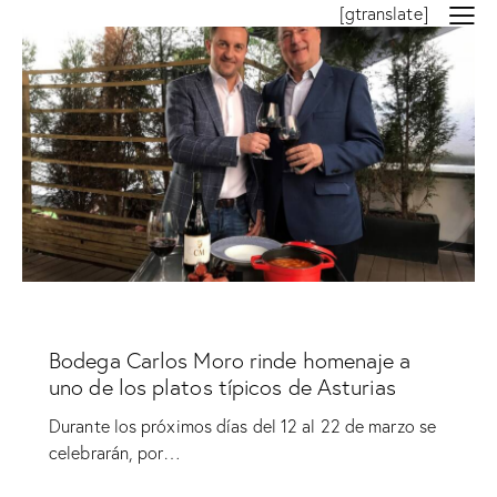
[gtranslate]
MARIDAJE
Bodega Carlos Moro rinde homenaje a
uno de los platos típicos de Asturias
Durante los próximos días del 12 al 22 de marzo se
celebrarán, por…